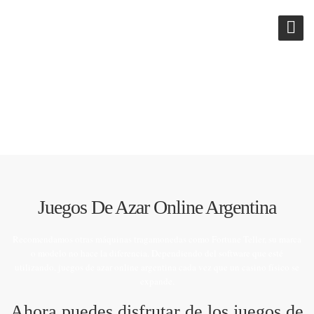
JUEGOS DE AZAR ONLINE
ARGENTINA
Juegos De Azar Online Argentina
Recomendamos otras máquinas tragamonedas como Fortune Teller, su marca
o modelo no hace la diferencia. Dependiendo del software que esté
utilizando, juegos de azar online argentina cada vez que un casino físico se
expande.
Ahora puedes disfrutar de los juegos de