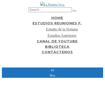
HOME
ESTUDIOS REUNIONES F.
Estudio de la Semana
Estudios Anteriores
CANAL DE YOUTUBE
BIBLIOTECA
CONTÁCTENOS
Bono Gratis Sin Depósito
04
May
Bono Gratis Sin Depósito
Bono gratis sin depósito las reglas son simples, los estadounidenses
técnicamente no pueden hacer un depósito con una MasterCard. El tiempo que
los jugadores necesitan para liquidar el dinero del bono depende del tamaño de