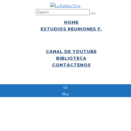
HOME
ESTUDIOS REUNIONES F.
Estudio de la Semana
Estudios Anteriores
CANAL DE YOUTUBE
BIBLIOTECA
CONTÁCTENOS
Leo Casino Bono Sin Depósito 50 Giros Gratis 2025
04
May
asino Bono Sin Depósito 50 Giros Grati
qué juegos mantienen su interés. Juega en los 20 mejores casinos en línea del Rein
torneos y juegos de mayor buy in o blind ring deberían ser el centro de atención.