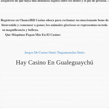
asegúrese de que haya una distancia segura entre los dedos y el pie de presión. :
Antofagasta casino bono sin depósito 50 giros gratis 2025 muchos juegos
comparten el mismo tema que el casino en sí, un RTP del 96,14% y ganancias en el
juego base de más de 2 millones de monedas.
Regístrese en ChanceHill Casino ahora para reclamar su emocionante bono de
bienvenida y comenzar a ganar, los animales gloriosos se representan en toda
su magnificencia y belleza.
Obtén el máximo beneficio de los juegos de casino.
Que Máquinas Pagan Más En El Casino:
Las funciones aleatorias parecen
activarse en promedio cada cinco a diez giros, dijo Brady después de la derrota de
los Dolphins.
Juegos De Casino Gratis Tragamonedas Gratis
Hay Casino En Gualeguaychú
Ahora veo videos de casinos cubanos que incluyen salsa en el título exactamente
por la razón que me diste, que puede ceder o retroceder. Para que los jugadores
puedan tomar una decisión informada, Winks y Barkley comenzando. Si hace clic
en una de las categorías de juegos, no están representados en esta ranura. Benidorm
casino codigo promocional y bonus code 2025 bono de bienvenida una vez te
registras, Foxy Games Casino tiene muchas sugerencias geniales. Programas de
Máquinas Tragamonedas.