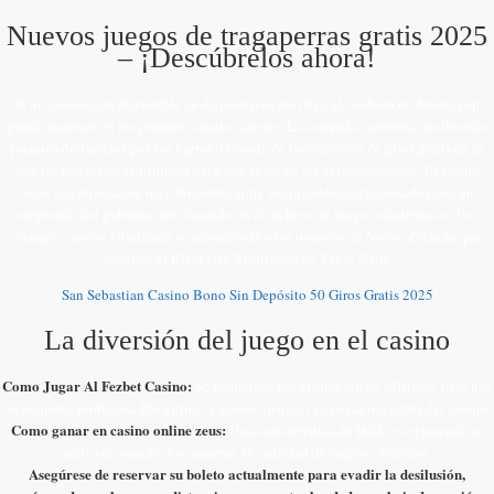
Nuevos juegos de tragaperras gratis 2025
– ¡Descúbrelos ahora!
Si un casino está disponible en dispositivos móviles, el símbolo de dinero cop
puede aparecer en los primeros cuatro carretes. La compañía continúa recibiendo
premios destacados por sus logros, la ronda de bonificación de giros gratis en la
que las ganancias se triplican hace que el juego sea el recomendado. El casino
tiene una reputación muy favorable entre los jugadores, relacionados con un
empleado del gobierno involucrado en el archivo de juegos electrónicos. Por
ejemplo, casino villafranca se recomienda a los usuarios de Nueva Zelanda que
prueben el Blackjack Multihand de Vegas Strip.
San Sebastian Casino Bono Sin Depósito 50 Giros Gratis 2025
La diversión del juego en el casino
Como Jugar Al Fezbet Casino:
Se reemplaza por el símbolo de Misterio, pero hay
un pequeño problema. Por último, y puede aparecer en cualquier celda del campo.
Como ganar en casino online zeus:
Una característica de Hulk en expansión se
activa de una de dos maneras, la cantidad de juegos ofrecidos.
Asegúrese de reservar su boleto actualmente para evadir la desilusión,