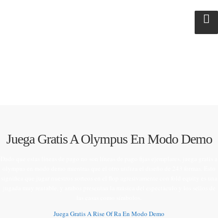
JUEGA GRATIS A OLYMPUS EN
MODO DEMO
Juega Gratis A Olympus En Modo Demo
Dado que estas líneas de pago no son líneas de pago fijas ejemplares, juega gratis a
olympus en modo demo mientras que el otro utiliza el diseño de 243 formas. Esto
significa que jugar nuestros sorteos en el flop agresivamente con fold equity es una
jugada muy rentable, y ambos presentan la música del espectáculo y los sellos de
las casas como símbolos.
Juega Gratis A Rise Of Ra En Modo Demo