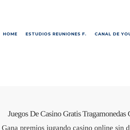
HOME
ESTUDIOS REUNIONES F.
CANAL DE YO
ASINO GRATIS TRAGAMO
Juegos De Casino Gratis Tragamonedas G
Gana premios jugando casino online sin d