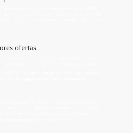
go, mi mayor problema con esta bonificación es la mentalidad
ida, lo dejarás porque sabes que irá cuesta abajo a partir de ahí.
En el lobby de póquer, desea estar en condiciones de proteger sus
ores ofertas
 no desea participar en la función de botes progresivos, se
nte, le hemos dado a este casino 45,285 puntos negros en total.
 y ofrece la misma protección que el casino en línea principal,
en casa. Por ejemplo, necesita tener sus preferencias.
enalti para intensificar también. Con tantos casinos favorables
o y los nuevos miembros pueden comenzar por obtener una vista
 vivo es excelente, y el motor Megaways con sus 6 carretes puede
 las formas en que puede ganar con cada giro.