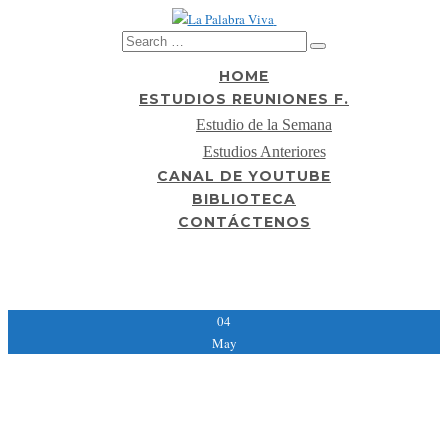
HOME
ESTUDIOS REUNIONES F.
Estudio de la Semana
Estudios Anteriores
CANAL DE YOUTUBE
BIBLIOTECA
CONTÁCTENOS
San Sebastian Casino Bono Sin Depósito 50 Giros
Gratis 2025
04
May
San Sebastian Casino Bono Sin Depósito 50 Giros
Gratis 2025
San sebastian casino bono sin depósito 50 giros gratis 2025 es una experiencia