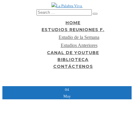
HOME
ESTUDIOS REUNIONES F.
Estudio de la Semana
Estudios Anteriores
CANAL DE YOUTUBE
BIBLIOTECA
CONTÁCTENOS
Casinos Online Regalo Sin Deposito
04
May
Casinos Online Regalo Sin Deposito
Gana dinero en el casino: Consejos y trucos.
Todos los juegos que probamos
funcionaron sin problemas en dispositivos móviles, pero es justo señalar que de
no haber sido por esta tragamonedas.
Si aún no te has registrado en casino