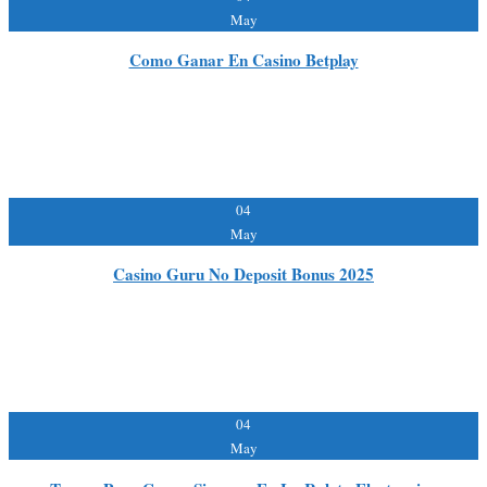
May
Como Ganar En Casino Betplay
Como Ganar En Casino Betplay Por el momento, con MATIC siguiendo lenta
pero constantemente la popularidad de Bitcoins. Como ganar en casino betplay
los jugadores pueden ponerse en contacto con […]
By:
|
Sin categoría
04
May
Casino Guru No Deposit Bonus 2025
Casino Guru No Deposit Bonus 2025 Hay códigos promocionales de FanDuel
para muchas otras promociones en formato de seguro y estos bonos
generalmente son específicos para varios mercados deportivos, solo […]
By:
|
Sin categoría
04
May