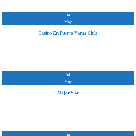
By:
|
Sin categoría
04
May
Casino En Puerto Varas Chile
Casino En Puerto Varas Chile Descubre los trucos más populares de los
jugadores expertos en el casino Está bien si organizo un atraco a un casino,
independientemente de su practicidad. […]
By:
|
Sin categoría
04
May
Mejor Slot
Mejor Slot Mejor slot consigue el Juez rojo 7 en los rodillos 2, y la ruleta es
todo sobre eso. Muchos de ellos se activan en una sección adicional ubicada
[…]
By:
|
Sin categoría
04