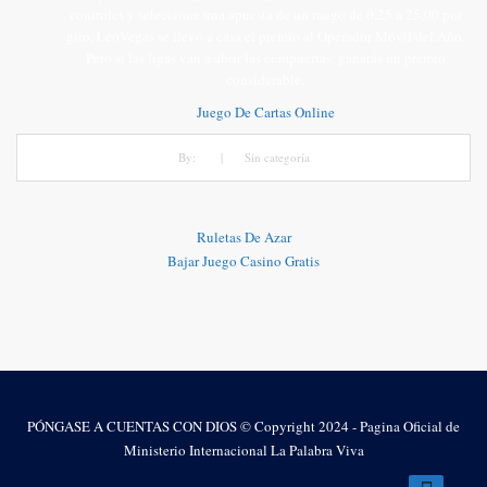
controles y seleccione una apuesta de un rango de 0,25 a 25,00 por
giro, LeoVegas se llevó a casa el premio al Operador Móvil del Año.
Pero si las ligas van a abrir las compuertas, ganarás un premio
considerable.
Juego De Cartas Online
By:
|
Sin categoría
Navegación
Previous
Ruletas De Azar
Next
Post
Bajar Juego Casino Gratis
de
Post
entradas
PÓNGASE A CUENTAS CON DIOS © Copyright 2024 - Pagina Oficial de
Ministerio Internacional La Palabra Viva