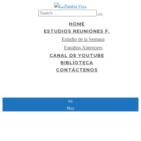
HOME
ESTUDIOS REUNIONES F.
Estudio de la Semana
Estudios Anteriores
CANAL DE YOUTUBE
BIBLIOTECA
CONTÁCTENOS
Greenplay Casino Codigo Promocional Y Bonus
Code 2025
04
May
Greenplay Casino Codigo
Promocional Y Bonus Code 2025
Estrategia para jugar al Craps