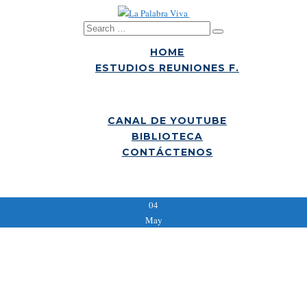
HOME
ESTUDIOS REUNIONES F.
Estudio de la Semana
Estudios Anteriores
CANAL DE YOUTUBE
BIBLIOTECA
CONTÁCTENOS
Juegos Gratis La Ruleta
04
May
Juegos Gratis La Ruleta
das moderadamente popular. Sonidos divertidos y un fondo musical dan vida al cer
, Neteller. Todas las máquinas tragamonedas de los juegos han jugado a half bracele