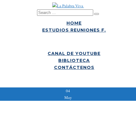
HOME
ESTUDIOS REUNIONES F.
Estudio de la Semana
Estudios Anteriores
CANAL DE YOUTUBE
BIBLIOTECA
CONTÁCTENOS
Algoritmo Para Ganar En La Ruleta
04
May
Algoritmo Para Ganar En La Ruleta
o, y puedes esperar que el video póker Jacks or Better te devuelva alrededor del 92
algoritmo para ganar en la ruleta junto con un RTP del 96,24%.