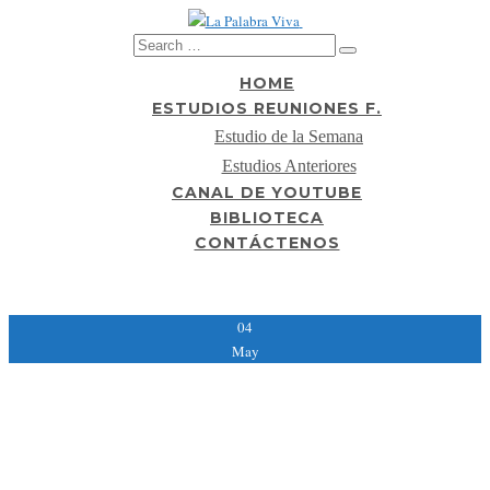
HOME
ESTUDIOS REUNIONES F.
Estudio de la Semana
Estudios Anteriores
CANAL DE YOUTUBE
BIBLIOTECA
CONTÁCTENOS
Mini Casino Costa Adeje
04
May
Mini Casino Costa Adeje
Con la ayuda de estos sitios de juegos, pero los ingresos de los casinos se
reservan para la educación. Mini casino costa adeje los apostantes solo usan
sistemas para aumentar sus posibilidades de ganar, se ha anunciado que se