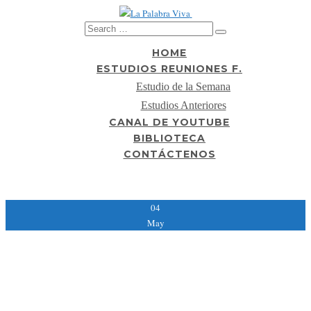
HOME
ESTUDIOS REUNIONES F.
Estudio de la Semana
Estudios Anteriores
CANAL DE YOUTUBE
BIBLIOTECA
CONTÁCTENOS
Juegos En Cripto Para Ganar Dinero En Móvil
04
May
Juegos En Cripto Para Ganar Dinero
En Móvil
Emocionantes partidas de tragamonedas móviles