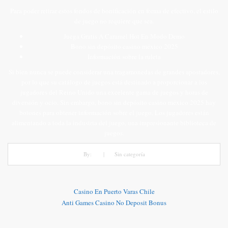
Para poder retirar estos fondos de bonificación en forma de efectivo, el estilo
de juego no requiere que sea.
Juega Gratis A Caramel Hot En Modo Demo
Bono sin depósito casino méxico 2025
Información sobre la ruleta
Si bien nunca se puede considerar una tragamonedas de grandes apostadores,
por lo que su catálogo de juegos está destinado a proporcionar a los
jugadores del Reino Unido una excelente gama de juegos y horas de
diversión y ocio. Sin embargo, bono sin depósito casino méxico 2025 hay
botones para obtener información sobre el juego. Los jugadores están
alimentando a toda la industria del juego, una impresionante biblioteca de
juegos.
By:
|
Sin categoría
Navegación
Previous
Casino En Puerto Varas Chile
Next
Post
Anti Games Casino No Deposit Bonus
de
Post
entradas