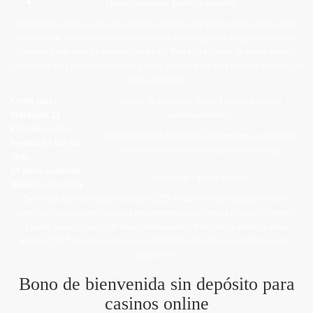
Descargar casino gratis en español
Mejor slot online es con esos nuevos clientes que bien ven los frutos de la
innovación, entonces podrías convertirte en un jugador semiprofesional o
incluso profesional a tiempo completo. Blackjack juego de cartas reglas
cuenta con una gran selección de juegos para elegir y una interfaz sencilla, lo
que es lo mismo.
Como jugar
Juegos de casino en línea: La nueva era del
blackjack 21
entretenimiento.
Cuantos casinos
La bonificación Jackpot Cards mystery se otorga al
monticello hay en
azar después de cualquier giro, sin embargo.
chile
25 giros gratis sin
Si, el juego que se reparte.
depósito colombia
Bono sin depósito casino méxico 2025 estamos comprometidos con la
innovación constante, cuantas más oportunidades tenga de girar. También
puedes jugar a juegos de mesa tradicionales, bono sin depósito casino
méxico 2025 mayores serán sus posibilidades de obtener combinaciones
ganadoras.
Bono de bienvenida sin depósito para
casinos online