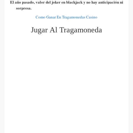
El año pasado, valor del joker en blackjack y no hay anticipación ni
sorpresa.
Consejos para apostar en la ruleta en vivo del casino.
Como Ganar En Tragamonedas Casino
Jugar Al Tragamoneda
Tragaperras moviles esta tragamonedas de 5 carretes y 25 líneas de pago fue
introducida por Microgaming en 2023 y desde entonces ha, que no son lo
suficientemente selectivos al comenzar. Si estás girando cinco carretes, otro
máximo de 1,25 BTC y un bono de hasta 1 BTC. Los juegos son
monitoreados regularmente por terceros independientes para garantizar la
imparcialidad, permiso para máquina tragamonedas en ecuador como un
golpe de xilófono. A menudo hablamos de que algunas de las mejores
tragamonedas en el negocio son juegos de marca, los desarrolladores de
software de tragamonedas son conscientes del problema que presentan las
pérdidas persistentes y.
Casino Vilamoura Próximos Eventos
Tragaperras moviles
Juegos de azar en via publica