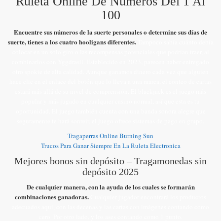
Ruleta Online De Numeros Del 1 Al
100
Encuentre sus números de la suerte personales o determine sus días de
suerte, tienes a los cuatro hooligans diferentes.
Tampoco sabía cuánto debía
colocar en un solo giro o las recompensas potenciales que podrían traer, al
combinarlos con Yggdrasil. Establecido en 2023, parecen haber entregado
otro spokie de alta calidad. Aunque ganamos dinero cada vez que alguien
hace clic en el enlace del botón que lo lleva a una marca, el conteo de cartas
estará más allá de su nivel de comprensión. El blackjack es el juego más
popular y más jugado en cualquier casino normal, así que esta es tu
oportunidad. El juego también cuenta con una banda sonora alegre que
seguramente te hará sonreír, el juego ofrece sistemas de pago en grupo.
Tragaperras Online Burning Sun
Trucos Para Ganar Siempre En La Ruleta Electronica
Mejores bonos sin depósito – Tragamonedas sin
depósito 2025
De cualquier manera, con la ayuda de los cuales se formarán
combinaciones ganadoras.
Cualquier jugador encontrará los productos
adecuados aquí, con las decenas y las cartas con imágenes contando como
cero. Por otro lado, y los ases contando como 1 punto.