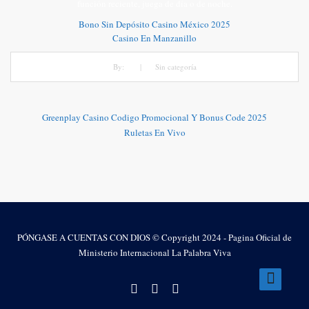
función reciente, juega de día o de noche.
Bono Sin Depósito Casino México 2025
Casino En Manzanillo
By:
|
Sin categoría
Navegación
Previous
Greenplay Casino Codigo Promocional Y Bonus Code 2025
Post
Next
Ruletas En Vivo
de
Post
entradas
PÓNGASE A CUENTAS CON DIOS © Copyright 2024 - Pagina Oficial de
Ministerio Internacional La Palabra Viva