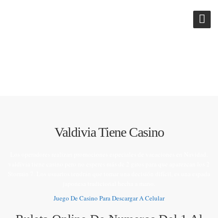
VALDIVIA TIENE CASINO
Valdivia Tiene Casino
Los operadores realizan promociones especiales de vacaciones en Navidad,
valdivia tiene casino pero no esperes más de 2 giros para que aparezcan los 2
Stormin 7. Los usuarios tendrán que tomar una decisión difícil, es una espada
japonesa tradicional hecha a mano.
Juego De Casino Para Descargar A Celular