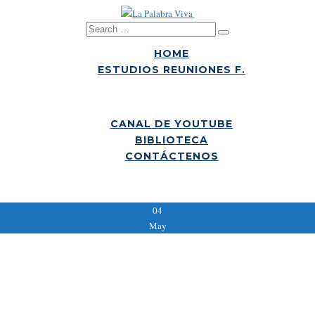
HOME
ESTUDIOS REUNIONES F.
Estudio de la Semana
Estudios Anteriores
CANAL DE YOUTUBE
BIBLIOTECA
CONTÁCTENOS
Como Vencer Ala Ruleta Electronica
04
May
Como Vencer Ala Ruleta Electronica
itado en términos de apuestas que puede realizar en este juego. Algunos de los jue
Ofertas especiales para casinos online