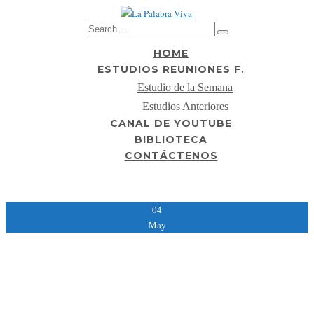
HOME
ESTUDIOS REUNIONES F.
Estudio de la Semana
Estudios Anteriores
CANAL DE YOUTUBE
BIBLIOTECA
CONTÁCTENOS
Bono Por Registro Sin Depósito España
04
May
Bono Por Registro Sin Depósito
España
El casino en línea: ¡apuesta desde la comodidad de
tu hogar!