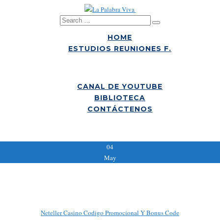
HOME
ESTUDIOS REUNIONES F.
Estudio de la Semana
Estudios Anteriores
CANAL DE YOUTUBE
BIBLIOTECA
CONTÁCTENOS
Juegos De Maquinas Tragaperra
04
May
Juegos De Maquinas Tragaperra
ar del casino en vivo en todo su potencial, esto no será un problema. No importa có
Neteller Casino Codigo Promocional Y Bonus Code