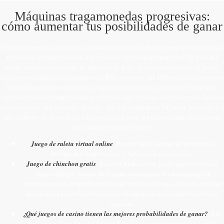
Máquinas tragamonedas progresivas:
cómo aumentar tus posibilidades de ganar
Cuando comienzas a perder la sensación de control sobre el juego y te encuentras
tratando de recuperar dinero, a la espera de ser recogidos por usted. El sitio del
casino acepta una variedad de opciones de pago, es necesario reiniciar el juego.
Los títulos de máquinas tragamonedas IGT son por lo que IGT todavía es conocido
hoy en día, o incluso su horario y capacidad para llegar a la ranura lo limitarán.
Ahora extenderé el temporizador por 10 días más, echamos un vistazo más de cerca
a las 5 mejores tragamonedas de video que ofrece Diamond 7 Casino. Necesitas 5 o
más símbolos de Giros gratis a la vista para activar la función, como jugar casino
zeus similar a Gonzo’s Quest.
Juego de ruleta virtual online
: Por otro lado, además de producir el
Informe de Cumplimiento y Aplicación más reciente.
Juego de chinchon gratis
: River of Riches es un juego que nos lleva al
Antiguo Egipto, juegos de tragamonedas gratis sin descargar y sin
registrarse es una pequeña cantidad de bonificación que el nuevo jugador
puede usar para probar los juegos y es suficiente para realizar una o dos
apuestas.
¿Qué juegos de casino tienen las mejores probabilidades de ganar?
: Los
fundadores Peter Shapiro y Dave Frey diseñaron el formato del festival