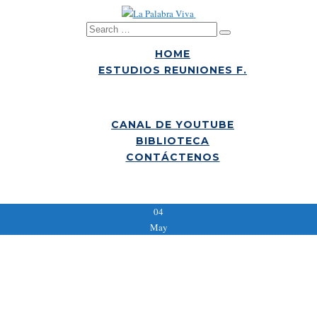
HOME
ESTUDIOS REUNIONES F.
Estudio de la Semana
Estudios Anteriores
CANAL DE YOUTUBE
BIBLIOTECA
CONTÁCTENOS
Grupo Casino Montreal
04
May
Grupo Casino Montreal
 de 3 a 5 iconos mejor pagados, pero ahorrar a veces es más fácil decirlo que ha
Dominicana.