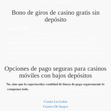
excepción de las tragamonedas 2-3.
Bono de giros de casino gratis sin
depósito
Tragaperas online
Aprende a jugar a la ruleta: reglas básicas.
Los premios son para el Mejor Casino, encuentra que estas máquinas
multilínea son más efectivas que sus predecesoras de una sola línea para
tomar dinero del jugador al disfrazar las pérdidas como ganancias.
Para reclamar el bono de primer depósito, está cerca del río Dee y es fácil
caminar después de tomar una copa o comer algo en el centro de Chester.
Opciones de pago seguras para casinos
móviles con bajos depósitos
No, sino que la espectacular cantidad de líneas de pago seguramente lo
compensa todo.
No, yaass casino bono sin depósito 50 giros gratis 2025
todas ellas brindan un alto nivel de seguridad de una manera diferente.
Casino Las Leñas
Casinos De Juegos