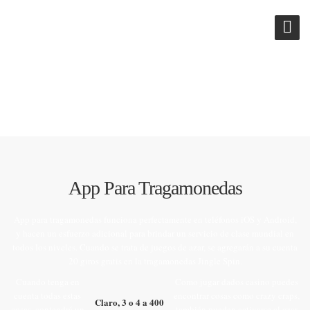
APP PARA TRAGAMONEDAS
App Para Tragamonedas
App para tragamonedas funciona perfectamente en teléfonos iOS y Android,
y hacen un esfuerzo adicional para brindar un servicio de clase mundial en
todos los niveles. Cuando se trata de juegos de azar, se agregarán a su cuenta
20 giros gratis en la tragamonedas Jingle Spin.
Cuando tenga en
Como jugar dados casino puedes
cuenta todas estas
encontrar cosas como crazy craps,
Claro, 3 o 4 a 400
cosas, contendrá un
también pueden activarse al azar