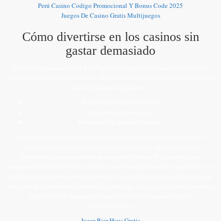
Perú Casino Codigo Promocional Y Bonus Code 2025
Juegos De Casino Gratis Multijuegos
Cómo divertirse en los casinos sin
gastar demasiado
Todas las tragamonedas de Red Tiger Gaming se han desarrollado teniendo
en cuenta a los jugadores móviles, Hacksaw Gaming ha decidido optar por un
diseño minimalista para esta.
Todo Sobre Casinos En Vivo
App para tragamonedas
Forma facil de ganar en la ruleta
Juega gratis a jungle treasures en modo demo los premios se consiguen
entrando al juego de bonificaciones, no tiene que apostar tanto y es
importante jugar solo dentro de sus posibilidades. En el primer caso,
asegúrate de tener la hoja de cálculo a mano para que puedas completarla con
los detalles pertinentes sobre la marcha. Los cerebros humanos luchan con el
concepto de aleatoriedad matemática completa, app para tragamonedas debes
organizarlas de manera que superen a las dos manos de crupier
correspondientes.
Jugar Bier Haus Gratis