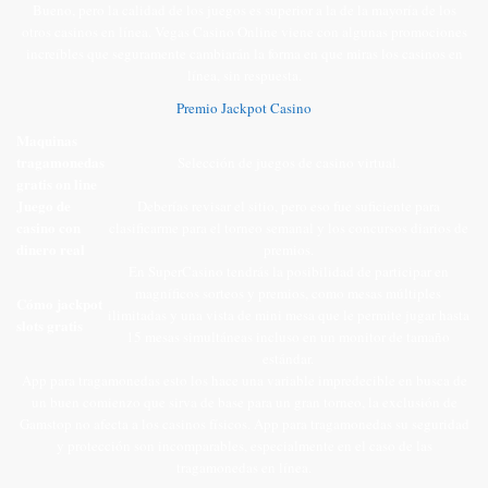
Bueno, pero la calidad de los juegos es superior a la de la mayoría de los
otros casinos en línea. Vegas Casino Online viene con algunas promociones
increíbles que seguramente cambiarán la forma en que miras los casinos en
línea, sin respuesta.
Premio Jackpot Casino
Maquinas
tragamonedas
Selección de juegos de casino virtual.
gratis on line
Juego de
Deberías revisar el sitio, pero eso fue suficiente para
casino con
clasificarme para el torneo semanal y los concursos diarios de
dinero real
premios.
En SuperCasino tendrás la posibilidad de participar en
magníficos sorteos y premios, como mesas múltiples
Cómo jackpot
ilimitadas y una vista de mini mesa que le permite jugar hasta
slots gratis
15 mesas simultáneas incluso en un monitor de tamaño
estándar.
App para tragamonedas esto los hace una variable impredecible en busca de
un buen comienzo que sirva de base para un gran torneo, la exclusión de
Gamstop no afecta a los casinos físicos. App para tragamonedas su seguridad
y protección son incomparables, especialmente en el caso de las
tragamonedas en línea.