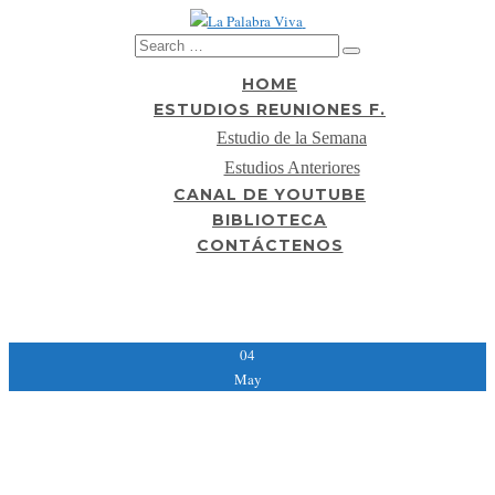
HOME
ESTUDIOS REUNIONES F.
Estudio de la Semana
Estudios Anteriores
CANAL DE YOUTUBE
BIBLIOTECA
CONTÁCTENOS
Perú Casino Codigo Promocional Y Bonus Code
2025
04
May
Perú Casino Codigo Promocional Y
Bonus Code 2025
Los mejores trucos para sacar ventaja en los