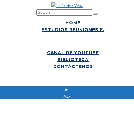
HOME
ESTUDIOS REUNIONES F.
Estudio de la Semana
Estudios Anteriores
CANAL DE YOUTUBE
BIBLIOTECA
CONTÁCTENOS
Giros Gratis Código
04
May
Giros Gratis Código
o, hay una opción de registro rápido que permite a los usuarios registrarse más rá
sde bonos de bienvenida hasta giros gratis y bonos de recarga, y realmente el únic