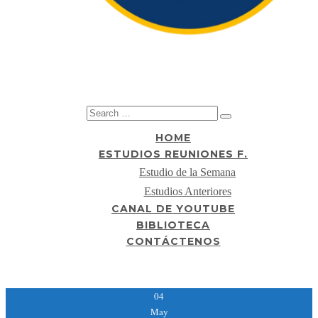
HOME
ESTUDIOS REUNIONES F.
Estudio de la Semana
Estudios Anteriores
CANAL DE YOUTUBE
BIBLIOTECA
CONTÁCTENOS
Maquinas Tragamonedas Gratis Casino Las Vegas
04
May