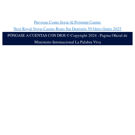
bono de bienvenida.
By:
|
Sin categoría
Navegación
Previous
Previous
Como Jugar Al Powerup Casino
de
Next
Post
Next
Royal Vegas Casino Bono Sin Depósito 50 Giros Gratis 2025
entradas
Post
PÓNGASE A CUENTAS CON DIOS © Copyright 2024 - Pagina Oficial de
Ministerio Internacional La Palabra Viva