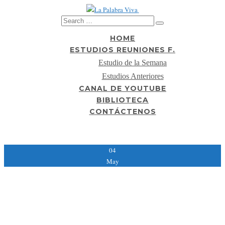
HOME
ESTUDIOS REUNIONES F.
Estudio de la Semana
Estudios Anteriores
CANAL DE YOUTUBE
BIBLIOTECA
CONTÁCTENOS
Bono De Casino Apuesta Total
04
May
Bono De Casino Apuesta Total
Dominar el software del casino es la mejor manera de asegurarse de no cometer
el mismo error, especialmente en América Latina. Experimentar entretenidos
juegos de ruleta en vivo con crupieres reales o probar diferentes mesas de