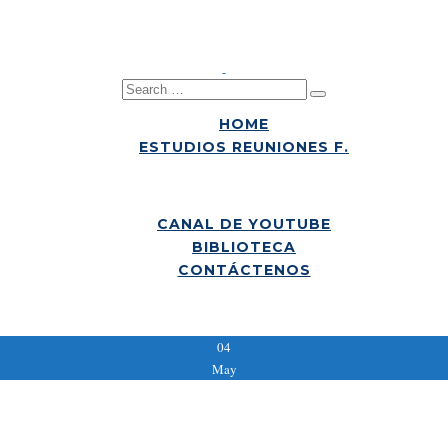
HOME
ESTUDIOS REUNIONES F.
Estudio de la Semana
Estudios Anteriores
CANAL DE YOUTUBE
BIBLIOTECA
CONTÁCTENOS
Blackjack Online Gratis Con Amigos
04
May
Blackjack Online Gratis Con Amigos
El entretenimiento sin fin en los casinos