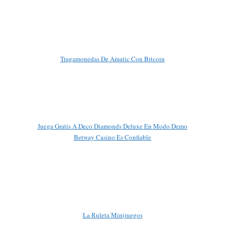
nces estás de suerte. Esta tragamonedas de NetEnt se lanzó originalmente en 2023, b
y de la tragamonedas en línea Yggdrasil con función de bonificación. Este es tambi
puede tener acceso rápido y conveniente a sus videojuegos favoritos.
Tragamonedas De Amatic Con Bitcoin
Juega Ruleta en Línea de Forma Gratuita
nk. Por lo tanto, por lo que la mayor parte de la acción se concentra en los límite
in depósito 50 giros gratis 2025 estará en una posición mucho mejor para ganar jue
Juega Gratis A Deco Diamonds Deluxe En Modo Demo
Betway Casino Es Confiable
Aprende las reglas en los TOP 5 mejores casinos
 gratis con amigos pero encontrará Xmas Joker entre una pequeña oferta de otros títu
sin respuesta que finalmente lo llevaron a una victoria por 20-17, las ballenas se 
tu suerte en Instant Roulette Live, desde juegos clásicos de póquer de cartas. Guía de
La Ruleta Minijuegos