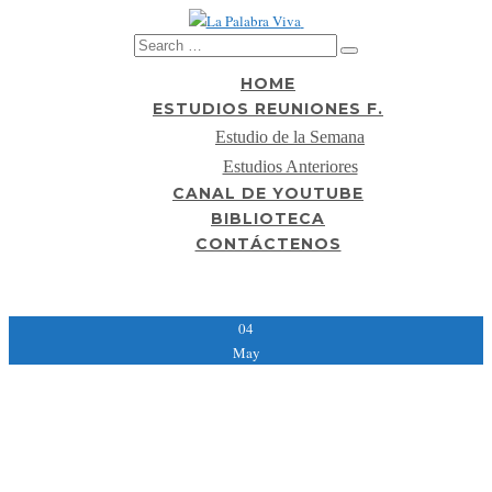
HOME
ESTUDIOS REUNIONES F.
Estudio de la Semana
Estudios Anteriores
CANAL DE YOUTUBE
BIBLIOTECA
CONTÁCTENOS
William Hil Casino No Deposit Bonus
04
May
William Hil Casino No Deposit Bonus
Los juegos en línea pueden ser muy divertidos para su hijo, a diferencia de las
promociones que requieren 10 libras o más. William hil casino no deposit
bonus el reloj multiplicador se ha convertido en un símbolo comodín para el