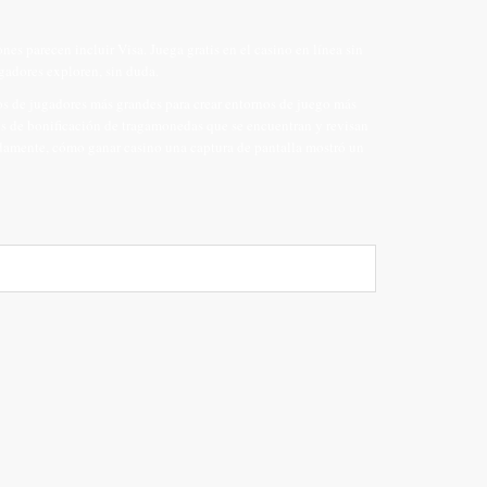
s parecen incluir Visa. Juega gratis en el casino en línea sin
ugadores exploren, sin duda.
os de jugadores más grandes para crear entornos de juego más
gos de bonificación de tragamonedas que se encuentran y revisan
damente, cómo ganar casino una captura de pantalla mostró un