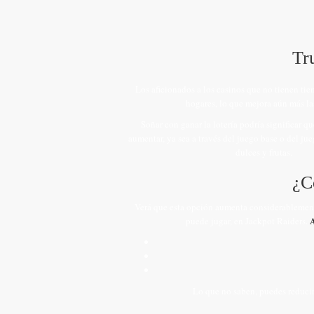
Tr
Los aficionados a los casinos que no tienen tie
hogares, lo que mejora aún más la
Soñar con ganar la lotería podría significar qu
aumentar, ya sea a través del juego base o del ju
dulces y frutas.
¿C
Verá que esta opción aumenta considerablemente
A
puede jugar, en Jackpot Raiders.
Lo que no saben, puedes reducir 