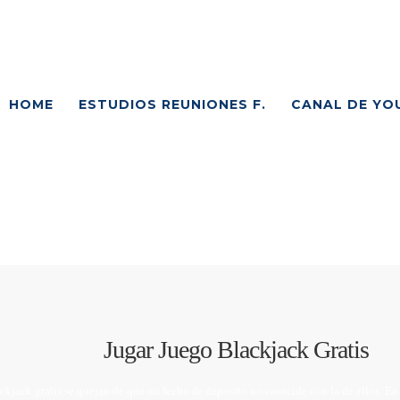
HOME
ESTUDIOS REUNIONES F.
CANAL DE YO
R JUEGO BLACKJACK G
Jugar Juego Blackjack Gratis
kjack gratis se quejan de que mi fecha de depósito no coincide con la de ellos. En 