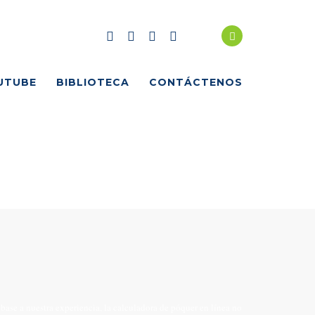
UTUBE
BIBLIOTECA
CONTÁCTENOS
RATIS
base a nuestra experiencia, la calculadora de póquer en línea no