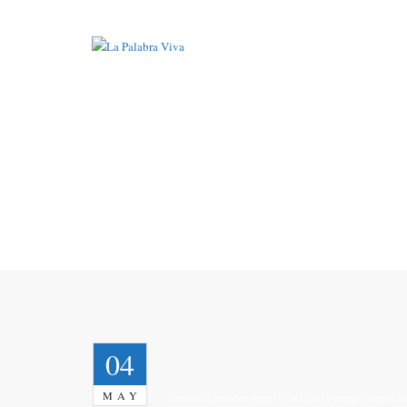
JUGA
04
MAY
También puedes jugar blackjack, jugar juego blac