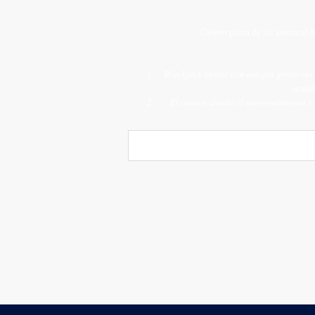
Casino plaza de las americas b
Blackjack online con amigos gratis en
reali
El casino, donde el entretenimiento y
Navegación
de
entradas