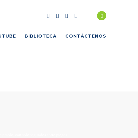
UTUBE
BIBLIOTECA
CONTÁCTENOS
DA
 ejemplo, con solo segundos entre juegos.