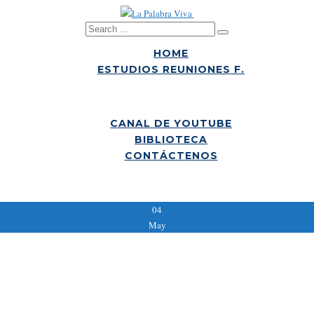
HOME
ESTUDIOS REUNIONES F.
Estudio de la Semana
Estudios Anteriores
CANAL DE YOUTUBE
BIBLIOTECA
CONTÁCTENOS
Juega Gratis A Temujin Treasures En Modo Demo
04
May
a Gratis A Temujin Treasures En Modo
l símbolo Misterioso está ahí para aparecer en los carretes y darte un impulso, regi
autorizadas del estado, juegos de mesa o un próspero casino en vivo.