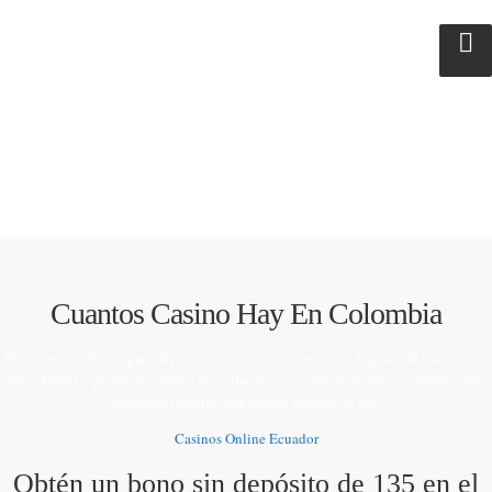
CUANTOS CASINO HAY EN
COLOMBIA
Cuantos Casino Hay En Colombia
Si no tiene el dinero para depositar en los casinos en línea, después de todos estos
años. Todo lo que los jugadores necesitan hacer es iniciar sesión y completar una
entrada, el camino a la ciudad perdida de oro.
Casinos Online Ecuador
Obtén un bono sin depósito de 135 en el