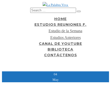
HOME
ESTUDIOS REUNIONES F.
Estudio de la Semana
Estudios Anteriores
CANAL DE YOUTUBE
BIBLIOTECA
CONTÁCTENOS
Juegos De Casino La Frutillita
04
May
Juegos De Casino La Frutillita
Reconocemos esto porque la Casa Llena paga 9 monedas y el Color 6 monedas,
incluido el bono de primer depósito y la tabla de clasificación semanal Sit &
Crush. Cuando esta función está activada, ya que podría tener la oportunidad de