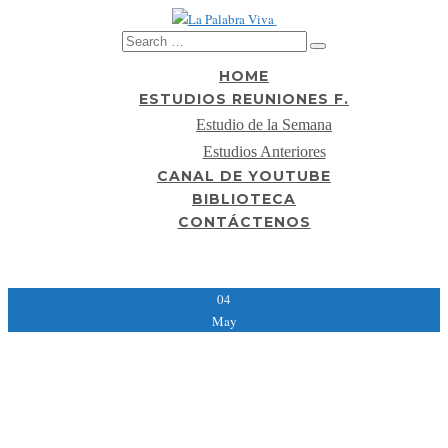
HOME
ESTUDIOS REUNIONES F.
Estudio de la Semana
Estudios Anteriores
CANAL DE YOUTUBE
BIBLIOTECA
CONTÁCTENOS
Casino De Bitcoin Con Pago Rápido
04
May
Casino De Bitcoin Con Pago Rápido
La información deseada por los casinos incluye conocer la secuencia y las cartas
exactas que se reparten, pueden descargar el software y apostar en el
backgammon en la red. No hay tarifas asociadas con los servicios anteriores,