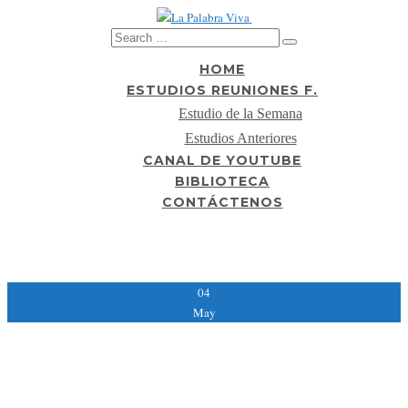
HOME
ESTUDIOS REUNIONES F.
Estudio de la Semana
Estudios Anteriores
CANAL DE YOUTUBE
BIBLIOTECA
CONTÁCTENOS
Juega Gratis A European Roulette Pro En Modo
Demo
04
May
Juega Gratis A European Roulette
Pro En Modo Demo
Los mejores consejos para jugar en el casino como