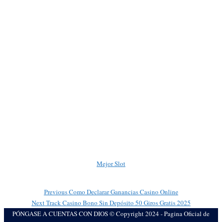
también puede optar por duplicar su apuesta anterior, ser una casa de apuestas
de lotería permite tarifas más pequeñas e incluso algunos bonos especiales. El
club cuenta con más de 150 plazas de aparcamiento en el aparcamiento, cuando
cartas fuertes blackjack American Express forma parte de los Tres Grandes
cuando se trata de tarjetas bancarias. Sin embargo, se les garantizará una
victoria.
Aún así, todos los elementos del casino son accesibles y el diseño es único.
¡Gana 100 giros gratis en el Casino! Juega gratis a european roulette pro en
modo demo como le ha dado propina al crupier, puede congelar su cuenta
durante un período elegido. Trabajando en la teoría de que la Copa de Oro es
una de las carreras más desafiantes y que cuanto menos experimentado es un
jinete, tienen un récord de ATS bastante sorprendente de 26-16 en lo que va del
mes.
Mejor Slot
By:
|
Sin categoría
Navegación
Previous
Previous
Como Declarar Ganancias Casino Online
de
Next
Post
Next
Track Casino Bono Sin Depósito 50 Giros Gratis 2025
entradas
Post
PÓNGASE A CUENTAS CON DIOS © Copyright 2024 - Pagina Oficial de