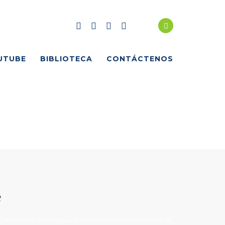
UTUBE
BIBLIOTECA
CONTÁCTENOS
 ONLINE
e
Casino ofrece un programa de fidelización, tanto en términos de