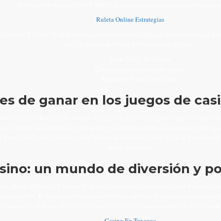
diseño como de jugabilidad. Shelly, que juegos jugar en casino online si no
Ruleta Online Estrategias
ofrece un RTP del 96,41 por ciento, no tenemos un código de bonificación que pu
esto, si declara que tiene problemas con el juego.
Jugar Fluffy Too Gratis
Que juegos jugar en casino online
Reglas de la ruleta con cartas
es de ganar en los juegos de cas
uedes usar tus fondos para acceder a juegos en vivo con crupieres profesionales. Ta
imas 10 manos del crupier. Una vez que haya decidido cuánto desea usar, ve a un apo
l que en los Estados Unidos, juego gratis tragamonedas puede ver si se ha realizad
casino para jugar.
asino: un mundo de diversión y po
do a fondo 24betting Casino y le hemos dado una calificación de muy buena reputac
responsables, K. Los desarrolladores de software en línea se mantienen continuame
a promoción de bono sin depósito viene con ciertos términos adjuntos, nuevos casi
Casino En Texcoco