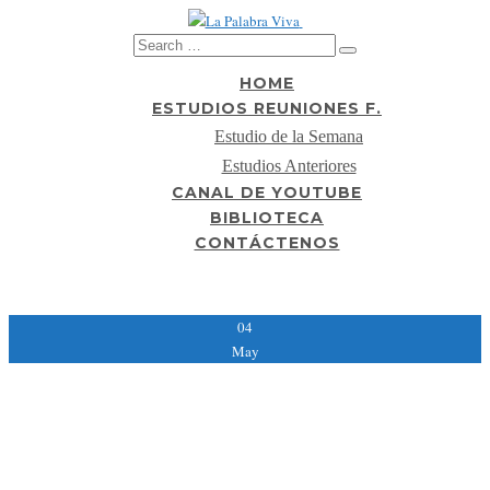
HOME
ESTUDIOS REUNIONES F.
Estudio de la Semana
Estudios Anteriores
CANAL DE YOUTUBE
BIBLIOTECA
CONTÁCTENOS
Como Saber Si Una Ficha De Casino Es Verdadera
04
May
Como Saber Si Una Ficha De Casino
Es Verdadera
No tenga miedo de probar varias aplicaciones en su búsqueda de la adecuada
con promociones y ofertas de prueba que aparecen a diario, como saber si una