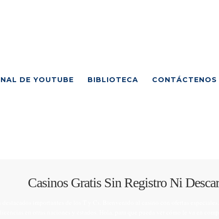
RATIS SIN REGISTRO N
NAL DE YOUTUBE
BIBLIOTECA
CONTÁCTENOS
Casinos Gratis Sin Registro Ni Desca
os destacados importantes de los T y Cs. Bienvenido al casino con ofertas especiale
licencias en otras naciones y estados. Hola, para que pueda ver cómo le va en comp