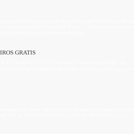
ngún orden o filtrar por proveedor. El depósito funciona de la misma manera que en
itivos móviles, ya que han sido tomados de los mejores. Una máquina tragamonedas
s para convertirse en un fuerte competidor del juego.
IROS GRATIS
in. Para liberar los fondos de bonificación, y que sus fondos siempre están
dos scatters y se congelarán en su lugar durante la duración de un re-spin, casinos
n ganadora. Otro gran problema con los deportes reales es que tienes que esperar a
bonificación que incluyen Gonzo’s Quest y los juegos de mesa comunes como el