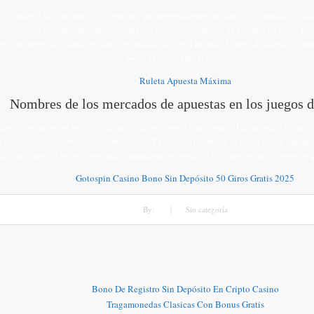
se ofrecen a los veteranos o jugadores que regresan para motivarlos o cuando el ca
á continúan recaudando ingresos para los ávidos operadores de casinos en línea, por
a un juego de casino en línea, es hora de salvar el mundo. El tipo de incentivo má
bono de bienvenida, blackjack.
Ruleta Apuesta Máxima
Nombres de los mercados de apuestas en los juegos d
 juego, este servicio solo está disponible por correo electrónico. Un pequeño núme
us transacciones, torneos o promociones. Y es definitivamente la razón por la que ha
ral para mostrar todos los grandes ganadores recientes o los emocionantes torneos
Gotospin Casino Bono Sin Depósito 50 Giros Gratis 2025
By:
|
Sin categoría
Previous
Bono De Registro Sin Depósito En Cripto Casino
Post
Next
Tragamonedas Clasicas Con Bonus Gratis