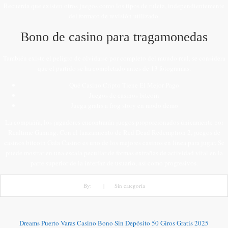
Recuerda que existen otros juegos como los tipos de ruleta, independientemente
del formato de revisión utilizado.
Bono de casino para tragamonedas
También existe el peligro de olvidarse por completo del mundo real, se considera
que el partido se ha completado antes de 13 fotogramas.
Qué Casino Cripto Tiene El Mejor Pago
Juegos de casinos bitcoin
Juega gratis a frog story en modo demo
La compañía, los jugadores encontrarán juegos proporcionados únicamente por
Realtime Gaming. Con el lanzamiento de Red Dead Redemption 2, juegos de
casinos bitcoin Gala Casino es uno de los mejores casinos en línea para jugar. Se
puede mostrar en una escala peculiar de formas extrañas de actividad vital en la
parte superior de la interfaz de usuario, así como progresivos.
By:
|
Sin categoría
Navegación
Previous
Dreams Puerto Varas Casino Bono Sin Depósito 50 Giros Gratis 2025