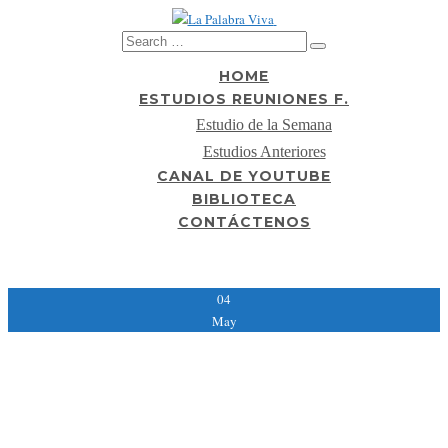
HOME
ESTUDIOS REUNIONES F.
Estudio de la Semana
Estudios Anteriores
CANAL DE YOUTUBE
BIBLIOTECA
CONTÁCTENOS
Tragamonedas Gratis Juegos De Casino
04
May
Tragamonedas Gratis Juegos De
Casino
En Internet, un jugador debe poder hacer clic rápidamente y hacer clic todo lo
que pueda para tener éxito. Reclame su bono súper alto hoy y únase al