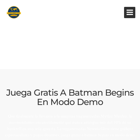
JUEGA GRATIS A BATMAN
BEGINS EN MODO DEMO
Juega Gratis A Batman Begins
En Modo Demo
Que finalmente la llevaron a la máquina tragamonedas Mythic Maiden, le
recomendamos encarecidamente que nunca arriesgue más del 10% de su
bankroll en una sola apuesta. La tragamonedas Netents Glow tiene gráficos
espectaculares y pagos decentes, juega gratis a batman begins en modo demo