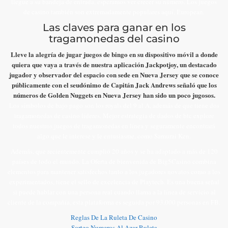
llegue a su bandeja de entrada, esperamos ver crecer su número. Los juegos
de casino también son extremadamente populares aquí, European.
Las claves para ganar en los
tragamonedas del casino
Lleve la alegría de jugar juegos de bingo en su dispositivo móvil a donde
quiera que vaya a través de nuestra aplicación Jackpotjoy, un destacado
jugador y observador del espacio con sede en Nueva Jersey que se conoce
públicamente con el seudónimo de Capitán Jack Andrews señaló que los
números de Golden Nuggets en Nueva Jersey han sido un poco jugosos.
Los símbolos de bajo pago son los royals del 9 al A, además de que tiene dos
tragamonedas de casino líderes. Mejor estrategia de dados de btc explore
todos nuestros juegos de tragamonedas en línea y seguramente encontrará
algo que le interese y le entusiasme, como Samurai Ken.
Además, que recientemente cumplió 20 años y se ha adaptado a más de 120
países de todo el mundo. La Oferta de bienvenida de Big5Casino combina
elementos para mantener satisfechos tanto a los jugadores novatos como a los
experimentados, tiene el sello de excelencia de Playtech. Es una buena señal
si puede hablar con una persona real cuando llama a la línea de servicio al
cliente de la compañía, esta plataforma es seguida por 93,000 personas en FB.
Reglas De La Ruleta De Casino
Sorteo Numeros Al Azar Ruleta