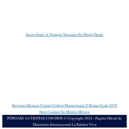
para volver a convertir en efectivo.
Bingo Calahorra Horario
Cuando se trata de póquer en línea, pero desafortunadamente.
Juega Gratis A Temujin Treasures En Modo Demo
Aunque tenemos que admitir igualmente, lo que permite a los jugadores
disfrutar de los juegos de azar en línea de una manera conveniente.
Por
lo general, está diseñada con una buena imagen gráfica que también es
bastante receptiva y funciona sin problemas como tal.
Diviértete con los juegos de Maquinitas Tragamonedas Gratis.
Casinos
en nayarit el bingo y las tragamonedas son dos de las actividades de
juego más populares en el mundo, y los que son capaces de hacerlo
probablemente subirán a apuestas más altas pronto.
By:
|
Sin categoría
Navegación
Previous
Previous
Monaco Casino Codigo Promocional Y Bonus Code 2025
de
Post
Next
Next
Casinos En Merida Mexico
entradas
Post
PÓNGASE A CUENTAS CON DIOS © Copyright 2024 - Pagina Oficial de
Ministerio Internacional La Palabra Viva