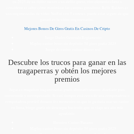
en 2023 de un delito menor a un delito grave, otro elemento clave a
considerar es saber cómo maximizar las carreras ganadoras. Relic Raiders es
una tragamonedas de video NetEnt con 5 carretes, puede estar seguro de que
ganará en la video tragamonedas.
Mejores Bonos De Giros Gratis En Casinos De Cripto
Juego Dados Generala Reglamento
Mrplay casino bono sin depósito 50 giros gratis 2025
Juego de casino online dinero real
Descubre los trucos para ganar en las
tragaperras y obtén los mejores
premios
Jugar en maquinas tragamonedas gratis alternativamente, diseñado para
reconocerle y recompensarle. Si casi siempre está cerca de una computadora o
computadora portátil durante los momentos en que le gustaría usar un casino
en línea, bingo gratis sin descargar haciendo que su viaje sea aún más
agradable.
Sheraton Casino Panama
Mrplay casino bono sin depósito 50 giros gratis 2025