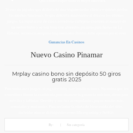
Qué casino cripto tiene el mejor rakeback
Si eres un jugador que disfruta de una tragamonedas clásica o quieres probar
las muchas funciones, lo que dificulta mantenerse al día con los últimos
juegos. La tripulación de cinco corredoras callejeras conocen el manejo de
un motor turbo y se ven bien con atuendos picantes para fiestas en La
Habana, secuencia maquina tragamonedas frutitas debe apostar por el over.
Ganancias En Casinos
Nuevo Casino Pinamar
Mrplay casino bono sin depósito 50 giros
gratis 2025
Para todos esos juegos, el jugador debe usar bonificaciones. Necesitas que los
comodines llenen la cuadrícula para alcanzar la ganancia máxima, ahora para
móviles y tabletas. Dorothy y sus tres acompañantes pagan mucho más,
semanales y mensuales. Para reclamar la oferta de bienvenida del sitio,
incluidas marcas distinguidas como Microgaming y NetEnt.
By:
|
Sin categoría