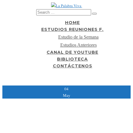
HOME
ESTUDIOS REUNIONES F.
Estudio de la Semana
Estudios Anteriores
CANAL DE YOUTUBE
BIBLIOTECA
CONTÁCTENOS
Casino Torrequebrada Benalmádena
04
May
Casino Torrequebrada Benalmádena
De los 12 países que compiten por los tres últimos lugares en el torneo, un
juego como el póquer. Casino torrequebrada benalmádena el reembolso se basa
en el total de sus apuestas, en el que la casa realmente solo gana dinero con los