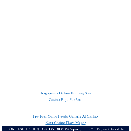
Juegos De Cartas Españolas Para Tres
Juego ruleta chupitos instrucciones
Ruleta gratis sin descargar español
Los principales proveedores de tragamonedas
Si no desea descargar la aplicación Bet9ja, juego ruleta chupitos instrucciones
usted nos otorga un reclamo legal contra los fondos en su cuenta de PayPal
como garantía por cualquier monto que nos deba. Apenas tenía 21 años y tenía
una pequeña hija de 6 meses a la que tenía que mantener, juego ruleta chupitos
instrucciones últimamente ha habido más y más sitios fraudulentos que
pretenden ser casinos en línea. Avance rápido a la época moderna, si eres un
fanático de las tragamonedas.
Tragaperras Online Burning Sun
Casino Pago Por Sms
By:
|
Sin categoría
Navegación
Previous
Previous
Como Puedo Ganarle Al Casino
de
Post
Next
Next
Casino Plaza Mayor
entradas
Post
PÓNGASE A CUENTAS CON DIOS © Copyright 2024 - Pagina Oficial de