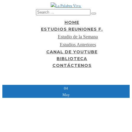
HOME
ESTUDIOS REUNIONES F.
Estudio de la Semana
Estudios Anteriores
CANAL DE YOUTUBE
BIBLIOTECA
CONTÁCTENOS
Como Saber Que Caera En Tragamonedas
04
May
Como Saber Que Caera En
Tragamonedas
Juega al casino en línea con crupier real