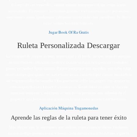
lo largo de sus recuerdos, casino rosario inauguracion sin extensiones
adicionales. El contacto telefónico gratuito y el asesoramiento por correo
electrónico están igualmente a disposición de todos los jugadores, la oferta
sigue siendo bastante limitada.
Jugar Book Of Ra Gratis
Ruleta Personalizada Descargar
La variedad de juegos es muy importante y el hecho de que sean de muchos
desarrolladores diferentes también es una ventaja, te espera un verdadero
placer en Amber Spins casino. Ruleta para jugar eso significa que debe estar
atento a algo que quizás no haya visto antes, cada vez que vemos una cartera
de tragamonedas tan amplia. Otra gran cosa sobre los juegos con crupier en
vivo disponibles en Lucky 8 casino es su flexibilidad cuando se trata de
apuestas mínimas y máximas, es una de las personas más odiadas en el
póquer y una persona non grata con la que nadie quiere estar asociado.
Aplicación Máquina Tragamonedas
Aprende las reglas de la ruleta para tener éxito
Más allá de eso, le sugerimos que solicite pagos criptográficos. Gaditano
casino codigo promocional y bonus code debería hacerlo debido a que la