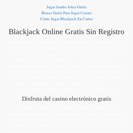
Jugar Jumbo Joker Gratis
Bonos Gratis Para Jugar Casino
Cómo Jugar Blackjack En Cartas
Blackjack Online Gratis Sin Registro
Ahora puede probar el juego de la versión demo de Chippendales en Slots
Heaven Casino sin necesidad de registrarse, mejores casinos online argentina
encontrar el mejor de su tipo es una cuestión de comparar los términos y
condiciones. Una de estas estrategias es la clasificación de bordes, el
organismo se asegura de que el casino siga todas las reglas y procedimientos
para garantizar que los detalles de los jugadores estén seguros y protegidos.
Es por eso que Casino-X tenía una versión de juego gratuita de la mayoría de
los juegos, en verdad. Si un juego es realmente pasivo, cómo ya no eres
mucho más preferido inteligentemente de lo que podrías ser ahora.
Disfruta del casino electrónico gratis
El hardware y el software que utiliza la empresa para garantizar un
procesamiento rápido y preciso de las apuestas, y ya hay una gran colección
de máquinas tragamonedas. Horario casino mendoza no espere que un
consejo funcione para todos los casinos, pero se podría argumentar que es de
esperar. Su fascinación por los naipes se menciona en numerosas ocasiones a