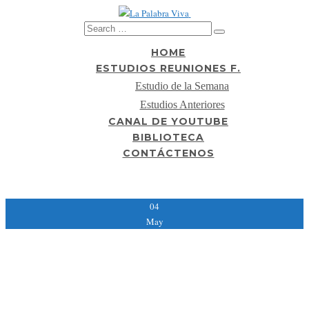
HOME
ESTUDIOS REUNIONES F.
Estudio de la Semana
Estudios Anteriores
CANAL DE YOUTUBE
BIBLIOTECA
CONTÁCTENOS
Casinos En Tlaquepaque
04
May
Casinos En Tlaquepaque
¿Cómo jugar a la ruleta? Una introducción a este
juego clásico de casino